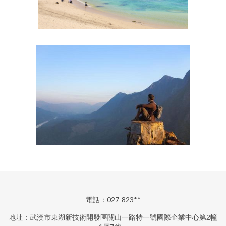
電話：027-823**
地址：武漢市東湖新技術開發區關山一路特一號國際企業中心第2幢