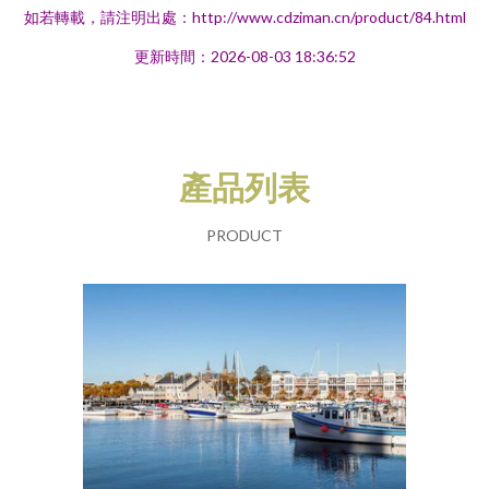
如若轉載，請注明出處：http://www.cdziman.cn/product/84.html
更新時間：2026-08-03 18:36:52
產品列表
PRODUCT